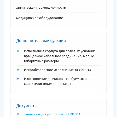
химическая промышленность
медицинское оборудование
Дополнительные функции
Исполнения корпуса для полевых условий:
вращаемое кабельное соединение, малые
габаритные размеры
Искробезопасное исполнение: 0ExiaIICT4
Изготовление датчиков с требуемыми
характеристиками под заказ
Документы
Техническая документация на LMK 351