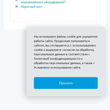
низковольтного оборудования".
Опросный лист
Мы используем файлы cookie для улучшения
работы сайта. Продолжая пользоваться
сайтом, вы соглашаетесь с использованием
cookie и выражаете
согласие на обработку
персональных данных
в соответствии с
Политикой конфиденциальности и
обработки персональных данных
, а также с
Условиями использования сайта
.
Принять