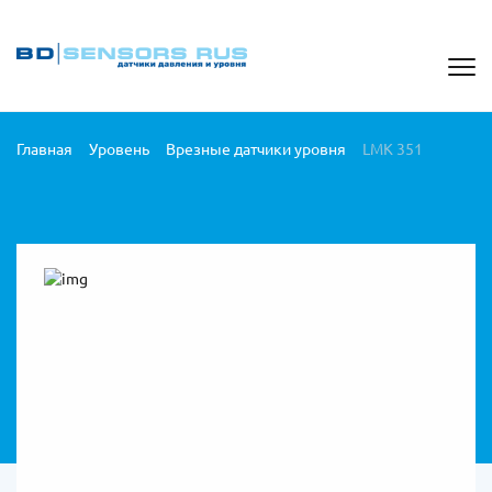
Главная
Уровень
Врезные датчики уровня
LMK 351