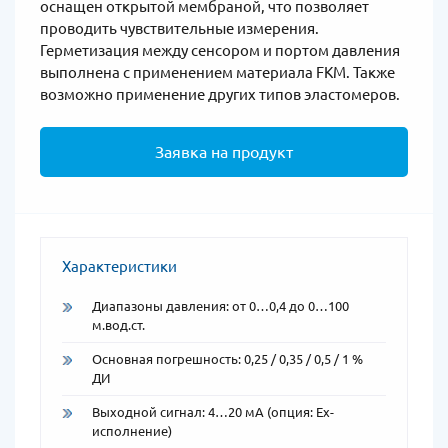
оснащен открытой мембраной, что позволяет
проводить чувствительные измерения.
Герметизация между сенсором и портом давления
выполнена с применением материала FKM. Также
возможно применение других типов эластомеров.
Заявка на продукт
Характеристики
Диапазоны давления: от 0…0,4 до 0…100
м.вод.ст.
Основная погрешность: 0,25 / 0,35 / 0,5 / 1 %
ДИ
Выходной сигнал: 4…20 мA (опция: Ex-
исполнение)