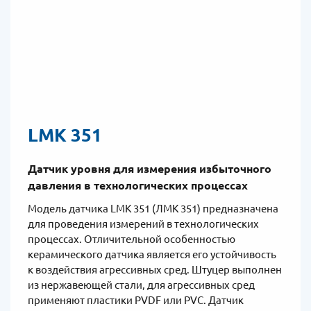
LMK 351
Датчик уровня для измерения избыточного
давления в технологических процессах
Модель датчика LMK 351 (ЛМК 351) предназначена
для проведения измерений в технологических
процессах. Отличительной особенностью
керамического датчика является его устойчивость
к воздействия агрессивных сред. Штуцер выполнен
из нержавеющей стали, для агрессивных сред
применяют пластики PVDF или PVC. Датчик