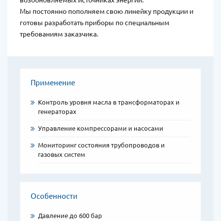
Мы постоянно пополняем свою линейку продукции и
готовы разработать приборы по специальным
требованиям заказчика.
Области
Применение
применения
Контроль уровня масла в трансформаторах и
генераторах
Управление компрессорами и насосами
Мониторинг состояния трубопроводов и
газовых систем
Особенности
Давление до 600 бар