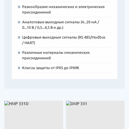
Разнообразие механических и электрических
присоединений
Аналоговые выходные сигналы (4...20 мА /
0...10 В / 0,5...4,5 В и др.)
Цифровые выходные сигналы (RS 485/Modbus
/ HART)
Различные материалы механических
присоединений
Классы защиты от IP65 до IP69K