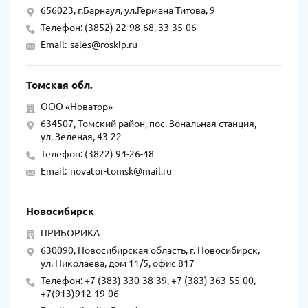
656023, г.Барнаул, ул.Германа Титова, 9
Телефон: (3852) 22-98-68, 33-35-06
Email:
sales@roskip.ru
Томская обл.
ООО «Новатор»
634507, Томский район, пос. Зональная станция,
ул. Зеленая, 43-22
Телефон: (3822) 94-26-48
Email:
novator-tomsk@mail.ru
Новосибирск
ПРИБОРИКА
630090, Новосибирская область, г. Новосибирск,
ул. Николаева, дом 11/5, офис 817
Телефон: +7 (383) 330-38-39, +7 (383) 363-55-00,
+7(913)912-19-06