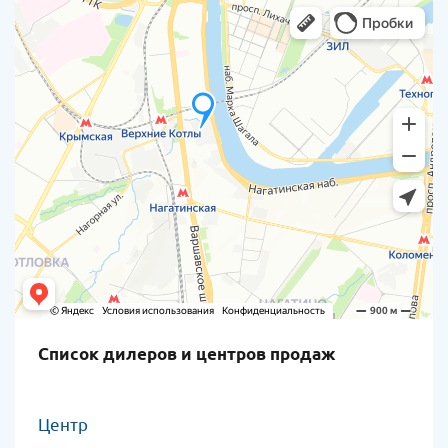
Список дилеров и центров продаж
Центр