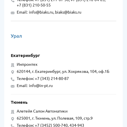
+7 (831) 210-50-55
Email:
info@biaks.ru, biaks@biaks.ru
Урал
Екатеринбург
Инпромтех
620144, г. Екатеринбург, ул. Хохрякова, 104, оф.1Б
Телефон: +7 (343) 214-80-87
Email:
info@in-pt.ru
Тюмень
Алетейя Салон Автоматики
625001, г. Тюмень, ул. Полевая, 109, стр.9
Телефон: +7 (3452) 500-740, 434-943