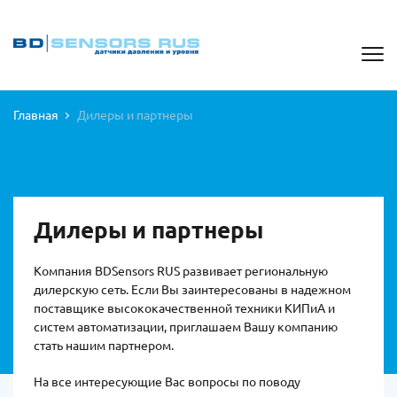
Главная
Дилеры и партнеры
Дилеры и партнеры
Компания BDSensors RUS развивает региональную
дилерскую сеть. Если Вы заинтересованы в надежном
поставщике высококачественной техники КИПиА и
систем автоматизации, приглашаем Вашу компанию
стать нашим партнером.
На все интересующие Вас вопросы по поводу