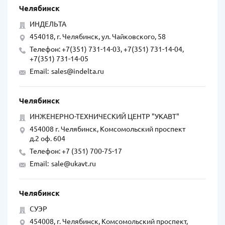
Челябинск
ИНДЕЛЬТА
454018, г. Челябинск, ул. Чайковского, 58
Телефон: +7(351) 731-14-03, +7(351) 731-14-04,
+7(351) 731-14-05
Email:
sales@indelta.ru
Челябинск
ИНЖЕНЕРНО-ТЕХНИЧЕСКИЙ ЦЕНТР "УКАВТ"
454008 г. Челябинск, Комсомольский проспект
д.2 оф. 604
Телефон: +7 (351) 700-75-17
Email:
sale@ukavt.ru
Челябинск
СУЭР
454008, г. Челябинск, Комсомольский проспект,