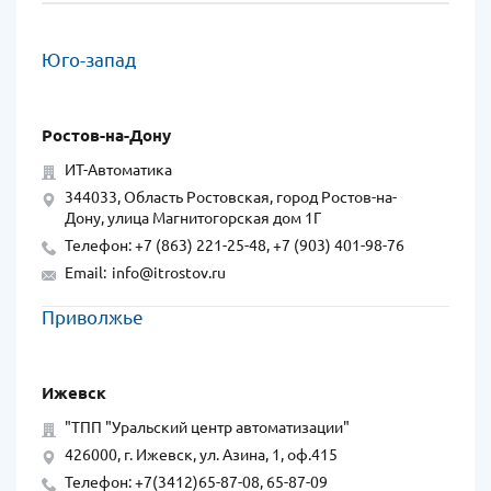
Юго-запад
Ростов-на-Дону
ИТ-Автоматика
344033, Область Ростовская, город Ростов-на-
Дону, улица Магнитогорская дом 1Г
Телефон: +7 (863) 221-25-48, +7 (903) 401-98-76
Email:
info@itrostov.ru
Приволжье
Ижевск
"ТПП "Уральский центр автоматизации"
426000, г. Ижевск, ул. Азина, 1, оф.415
Телефон: +7(3412)65-87-08, 65-87-09