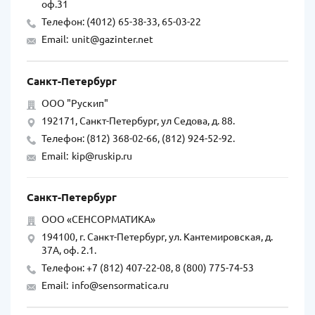
оф.31
Телефон: (4012) 65-38-33, 65-03-22
Email:
unit@gazinter.net
Санкт-Петербург
ООО "Рускип"
192171, Санкт-Петербург, ул Седова, д. 88.
Телефон: (812) 368-02-66, (812) 924-52-92.
Email:
kip@ruskip.ru
Санкт-Петербург
ООО «СЕНСОРМАТИКА»
194100, г. Санкт-Петербург, ул. Кантемировская, д.
37А, оф. 2.1.
Телефон: +7 (812) 407-22-08, 8 (800) 775-74-53
Email:
info@sensormatica.ru