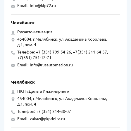
Email:
info@kip72.ru
Челябинск
Русавтоматизация
454004, г. Челябинск, ул. Академика Королева,
д.1, пом. 4
Телефон: +7 (351) 799-54-26, +7(351) 211-64-57,
+7(351) 751-12-71
Email:
info@rusautomation.ru
Челябинск
ПКП «Дельта Инжиниринг»
454004, г. Челябинск, ул. Академика Королева,
д.1, пом. 4
Телефон: +7 (351) 214-30-07
Email:
zakaz@pkpdelta.ru