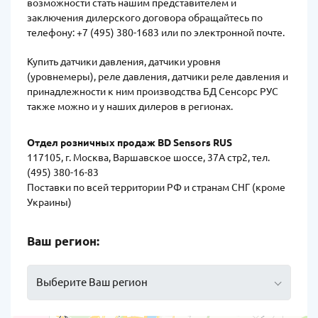
возможности стать нашим представителем и
заключения дилерского договора обращайтесь по
телефону: +7 (495) 380-1683 или по электронной почте.
Купить датчики давления, датчики уровня
(уровнемеры), реле давления, датчики реле давления и
принадлежности к ним производства БД Сенсорс РУС
также можно и у наших дилеров в регионах.
Отдел розничных продаж BD Sensors RUS
117105, г. Москва, Варшавское шоссе, 37А стр2, тел.
(495) 380-16-83
Поставки по всей территории РФ и странам СНГ (кроме
Украины)
Ваш регион:
Выберите Ваш регион