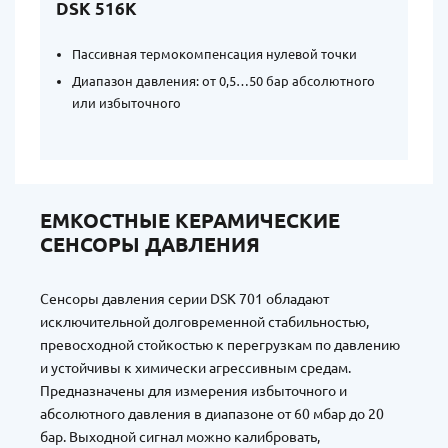
DSK 516K
Пассивная термокомпенсация нулевой точки
Диапазон давления: от 0,5…50 бар абсолютного
или избыточного
ЕМКОСТНЫЕ КЕРАМИЧЕСКИЕ
СЕНСОРЫ ДАВЛЕНИЯ
Сенсоры давления серии DSK 701 обладают
исключительной долговременной стабильностью,
превосходной стойкостью к перегрузкам по давлению
и устойчивы к химически агрессивным средам.
Предназначены для измерения избыточного и
абсолютного давления в диапазоне от 60 мбар до 20
бар. Выходной сигнал можно калибровать,