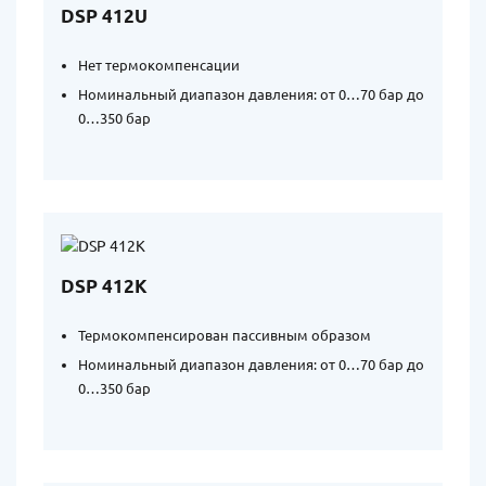
DSP 412U
Нет термокомпенсации
Номинальный диапазон давления: от 0…70 бар до
0…350 бар
DSP 412K
Термокомпенсирован пассивным образом
Номинальный диапазон давления: от 0…70 бар до
0…350 бар