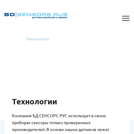
Главная
Технологии
Технологии
Компания БД СЕНСОРС РУС использует в своих
приборах сенсоры только проверенных
производителей. В основе наших датчиков лежат