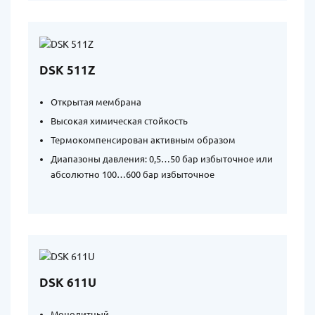
DSK 511Z
Открытая мембрана
Высокая химическая стойкость
Термокомпенсирован активным образом
Диапазоны давления: 0,5…50 бар избыточное или
абсолютно 100…600 бар избыточное
DSK 611U
Монолитный