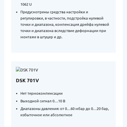
1062 U
Предусмотрены средства настройки и
регулировки, в частности, подстройка нулевой
точки и диапазона, компенсация дрейфа нулевой
точки и диапазона вследствие деформации при
монтаже в штуцер и др.
DSK 701V
Нет термокомпенсации
Выходной сигнал 0…10 В
Диапазоны давления: от 0…60 мбар до 0…20 бар,
избыточное или абсолютное