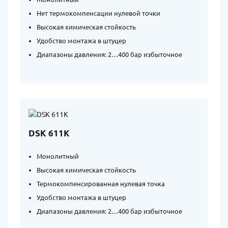
Нет термокомпенсации нулевой точки
Высокая химическая стойкость
Удобство монтажа в штуцер
Диапазоны давления: 2…400 бар избыточное
DSK 611K
Монолитный
Высокая химическая стойкость
Термокомпенсированная нулевая точка
Удобство монтажа в штуцер
Диапазоны давления: 2…400 бар избыточное