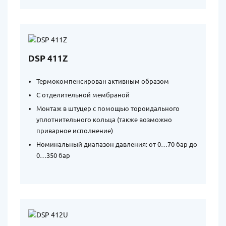
DSP 411Z
Термокомпенсирован активным образом
С отделительной мембраной
Монтаж в штуцер с помощью тороидального
уплотнительного кольца (также возможно
приварное исполнение)
Номинальный диапазон давления: от 0…70 бар до
0…350 бар