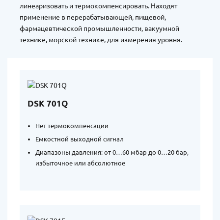
линеаризовать и термокомпенсировать. Находят
применение в перерабатывающей, пищевой,
фармацевтической промышленности, вакуумной
технике, морской технике, для измерения уровня.
DSK 701Q
Нет термокомпенсации
Емкостной выходной сигнал
Диапазоны давления: от 0…60 мбар до 0…20 бар,
избыточное или абсолютное