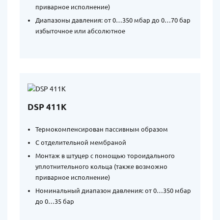
приварное исполнение)
Диапазоны давления: от 0…350 мбар до 0…70 бар
избыточное или абсолютное
DSP 411K
Термокомпенсирован пассивным образом
С отделительной мембраной
Монтаж в штуцер с помощью тороидального
уплотнительного кольца (также возможно
приварное исполнение)
Номинальный диапазон давления: от 0…350 мбар
до 0…35 бар