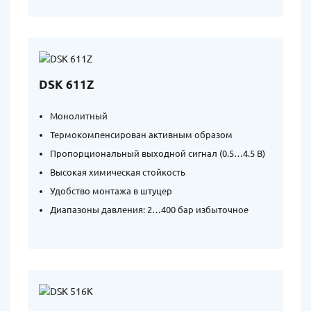
DSK 611Z
Монолитный
Термокомпенсирован активным образом
Пропорциональный выходной сигнал (0.5…4.5 В)
Высокая химическая стойкость
Удобство монтажа в штуцер
Диапазоны давления: 2…400 бар избыточное