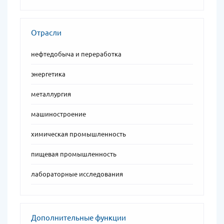
Отрасли
нефтедобыча и переработка
энергетика
металлургия
машиностроение
химическая промышленность
пищевая промышленность
лабораторные исследования
Дополнительные функции