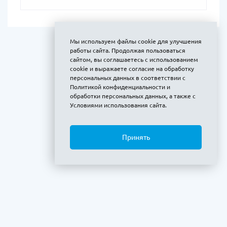
Мы используем файлы cookie для улучшения
работы сайта. Продолжая пользоваться
сайтом, вы соглашаетесь с использованием
cookie и выражаете
согласие на обработку
персональных данных
в соответствии с
Политикой конфиденциальности и
обработки персональных данных
, а также с
Условиями использования сайта
.
Принять