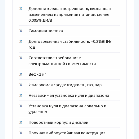
Дополнительная погрешность, вызванная
изменением напряжения питания: менее
0.005% ДИ/В
Самодиагностика
Долговременная стабильность: +0.2%ВПИ/
год
Соответствие требованиям
электромагнитной совместимости
Вес: <2 кг
Измеряемая среда: жидкость, газ, пар
Независимая установка нуля и диапазона
Установка нуля и диапазона локально и
удаленно
Поворотный корпус и дисплей
Прочная виброустойчивая конструкция