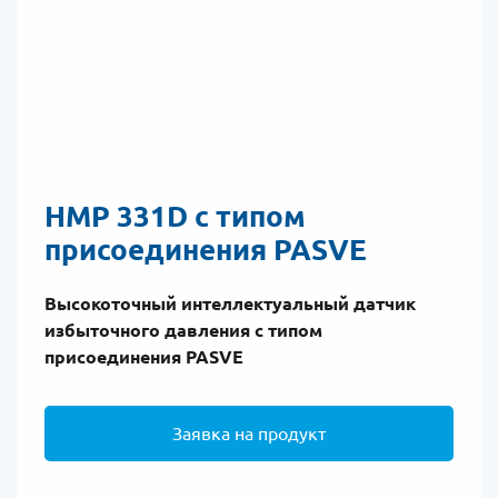
HMP 331D с типом
присоединения PASVE
Высокоточный интеллектуальный датчик
избыточного давления с типом
присоединения PASVE
Заявка на продукт