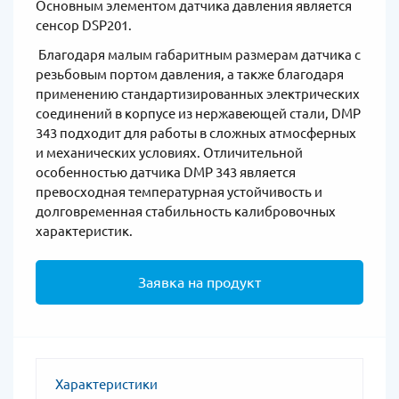
Основным элементом датчика давления является
сенсор DSP201.
Благодаря малым габаритным размерам датчика с
резьбовым портом давления, а также благодаря
применению стандартизированных электрических
соединений в корпусе из нержавеющей стали, DMP
343 подходит для работы в сложных атмосферных
и механических условиях. Отличительной
особенностью датчика DMP 343 является
превосходная температурная устойчивость и
долговременная стабильность калибровочных
характеристик.
Заявка на продукт
Характеристики