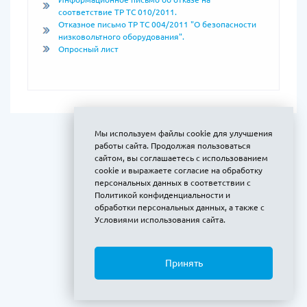
соответствие ТР ТС 010/2011.
Отказное письмо ТР ТС 004/2011 "О безопасности
низковольтного оборудования".
Опросный лист
Мы используем файлы cookie для улучшения
работы сайта. Продолжая пользоваться
сайтом, вы соглашаетесь с использованием
cookie и выражаете
согласие на обработку
персональных данных
в соответствии с
Политикой конфиденциальности и
обработки персональных данных
, а также с
Условиями использования сайта
.
Принять