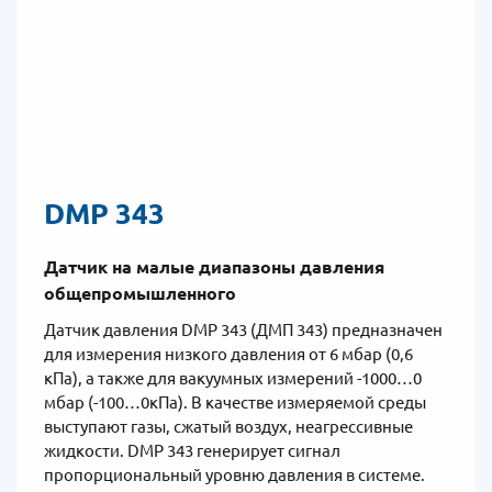
DMP 343
Датчик на малые диапазоны давления
общепромышленного
Датчик давления DMP 343 (ДМП 343) предназначен
для измерения низкого давления от 6 мбар (0,6
кПа), а также для вакуумных измерений -1000…0
мбар (-100…0кПа). В качестве измеряемой среды
выступают газы, сжатый воздух, неагрессивные
жидкости. DMP 343 генерирует сигнал
пропорциональный уровню давления в системе.