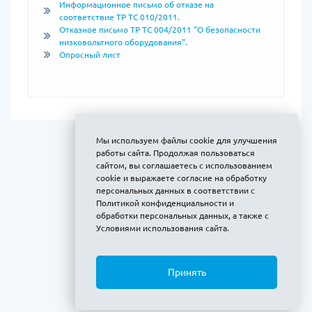
Информационное письмо об отказе на
соответствие ТР ТС 010/2011.
Отказное письмо ТР ТС 004/2011 "О безопасности
низковольтного оборудования".
Опросный лист
Мы используем файлы cookie для улучшения
работы сайта. Продолжая пользоваться
сайтом, вы соглашаетесь с использованием
cookie и выражаете
согласие на обработку
персональных данных
в соответствии с
Политикой конфиденциальности и
обработки персональных данных
, а также с
Условиями использования сайта
.
Принять