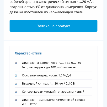
рабочей среды в электрический сигнал 4…20 мА с
погрешностью 1% от диапазона измерения. Корпус
датчика изготовлен из нержавеющей стали.
Заявка на продукт
Характеристики
Диапазоны давления: от 0…1 до 0…160
бар; перегрузка до 10Х, избыточное
Основная погрешность: 1,0 % ДИ
Выходной сигнал: 4…20 мA / 0..10 В
Сенсор: керамический тензорезистивный
Диапазон температур измеряемой среды:
-25…125°C