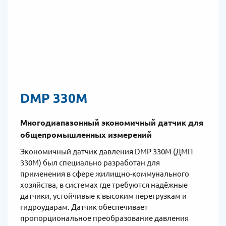
DMP 330M
Многодиапазонный экономичный датчик для
общепромышленных измерений
Экономичный датчик давления DMP 330M (ДМП
330М) был специально разработан для
применения в сфере жилищно-коммунального
хозяйства, в системах где требуются надёжные
датчики, устойчивые к высоким перегрузкам и
гидроударам. Датчик обеспечивает
пропорциональное преобразование давления