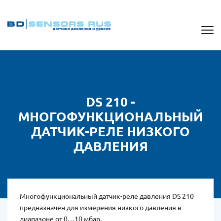
DS 210 -
МНОГОФУНКЦИОНАЛЬНЫЙ
ДАТЧИК-РЕЛЕ НИЗКОГО
ДАВЛЕНИЯ
Многофункциональный датчик-реле давления DS 210
предназначен для измерения низкого давления в
диапазоне от 0…10 мбар.