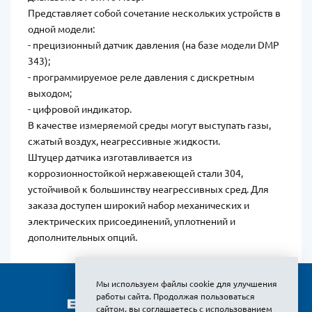
Представляет собой сочетание нескольких устройств в
одной модели:
- прецизионный датчик давления (на базе модели DMP
343);
- программируемое реле давления с дискретным
выходом;
- цифровой индикатор.
В качестве измеряемой среды могут выступать газы,
сжатый воздух, неагрессивные жидкости.
Штуцер датчика изготавливается из
коррозионностойкой нержавеющей стали 304,
устойчивой к большинству неагрессивных сред. Для
заказа доступен широкий набор механических и
электрических присоединений, уплотнений и
дополнительных опций.
Мы используем файлы cookie для улучшения
работы сайта. Продолжая пользоваться
сайтом, вы соглашаетесь с использованием