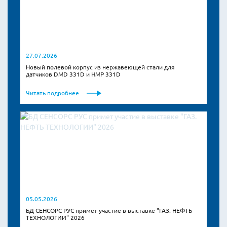
27.07.2026
Новый полевой корпус из нержавеющей стали для
датчиков DMD 331D и HMP 331D
Читать подробнее
05.05.2026
БД СЕНСОРС РУС примет участие в выставке "ГАЗ. НЕФТЬ
ТЕХНОЛОГИИ" 2026