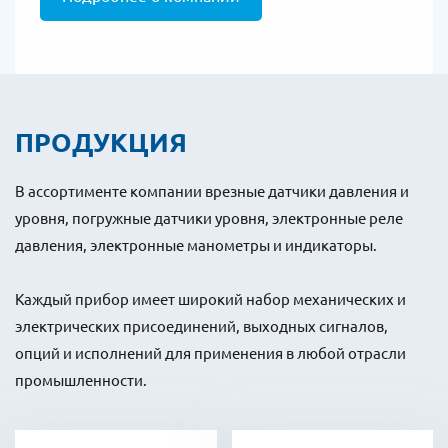
ПРОДУКЦИЯ
В ассортименте компании врезные датчики давления и
уровня, погружные датчики уровня, электронные реле
давления, электронные манометры и индикаторы.
Каждый прибор имеет широкий набор механических и
электрических присоединений, выходных сигналов,
опций и исполнений для применения в любой отрасли
промышленности.