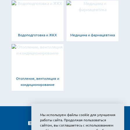
Водоподготовка и ЖКХ
Медицина и фармацевтика
Отопление, вентиляция и
кондиционирование
Мы используем файлы cookie для улучшения
работы сайта. Продолжая пользоваться
сайтом, вы соглашаетесь с использованием