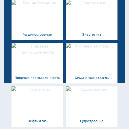
Машиностроение
Энергетика
Пищевая промышленность
Химическая отрасль
Нефть и газ
Судостроение