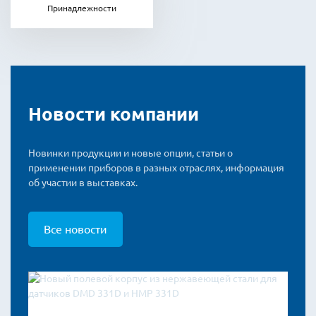
Принадлежности
Новости компании
Новинки продукции и новые опции, статьи о
применении приборов в разных отраслях, информация
об участии в выставках.
Все новости