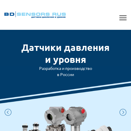
Датчики давления
и уровня
Разработка и производство
в России