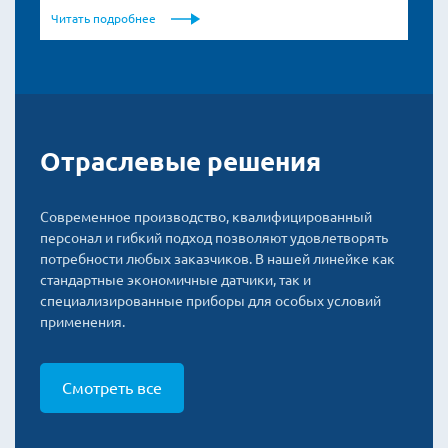
Читать подробнее
Отраслевые решения
Современное производство, квалифицированный
персонал и гибкий подход позволяют удовлетворять
потребности любых заказчиков. В нашей линейке как
стандартные экономичные датчики, так и
специализированные приборы для особых условий
применения.
Смотреть все