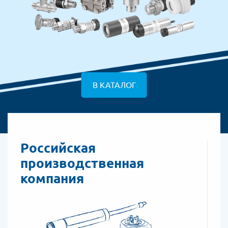
В КАТАЛОГ
Российская
производственная
компания