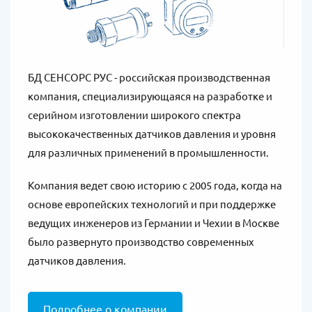
БД СЕНСОРС РУС - российская производственная
компания, специализирующаяся на разработке и
серийном изготовлении широкого спектра
высококачественных датчиков давления и уровня
для различных применений в промышленности.
Компания ведет свою историю с 2005 года, когда на
основе европейских технологий и при поддержке
ведущих инженеров из Германии и Чехии в Москве
было развернуто производство современных
датчиков давления.
Подробнее о компании