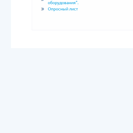
оборудования".
Опросный лист