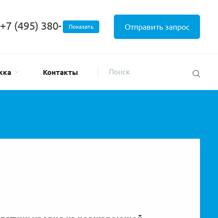
+7 (495) 380-
Отправить запрос
Показать
жка
Контакты