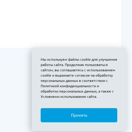
Мы используем файлы cookie для улучшения
работы сайта. Продолжая пользоваться
сайтом, вы соглашаетесь с использованием
cookie и выражаете
согласие на обработку
персональных данных
в соответствии с
Политикой конфиденциальности и
обработки персональных данных
, а также с
Условиями использования сайта
.
Принять