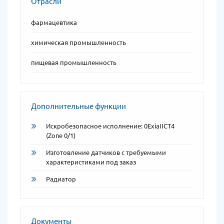
Отрасли
фармацевтика
химическая промышленность
пищевая промышленность
Дополнительные функции
Искробезопасное исполнение: 0ExiaIICT4
(Zone 0/1)
Изготовление датчиков с требуемыми
характеристиками под заказ
Радиатор
Документы