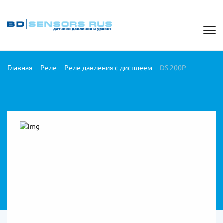
Главная
Реле
Реле давления с дисплеем
DS 200P