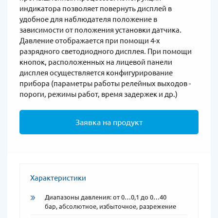
индикатора позволяет повернуть дисплей в
удобное для наблюдателя положение в
зависимости от положения установки датчика.
Давление отображается при помощи 4-х
разрядного светодиодного дисплея. При помощи
кнопок, расположенных на лицевой панели
дисплея осуществляется конфигурирование
прибора (параметры работы релейных выходов -
пороги, режимы работ, время задержек и др.)
Заявка на продукт
Характеристики
Диапазоны давления: от 0…0,1 до 0…40
бар, абсолютное, избыточное, разрежение