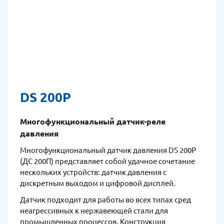
DS 200P
Многофункциональный датчик-реле
давления
Многофункциональный датчик давления DS 200P
(ДС 200П) представляет собой удачное сочетание
нескольких устройств: датчик давления с
дискретным выходом и цифровой дисплей.
Датчик подходит для работы во всех типах сред
неагрессивных к нержавеющей стали для
промышленных процессов. Конструкция