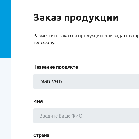
Заказ продукции
Разместить заказ на продукцию или задать воп
телефону:
Название продукта
Имя
Страна