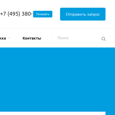
+7 (495) 380-
Отправить запрос
Показать
жка
Контакты