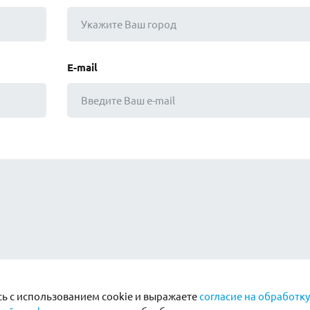
E-mail
ь с использованием cookie и выражаете
согласие на обработку