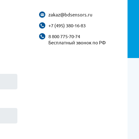
zakaz@bdsensors.ru
+7 (495) 380-16-83
8 800 775-70-74
Бесплатный звонок по РФ