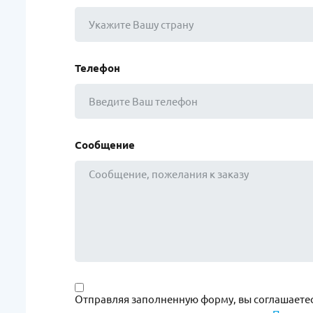
Телефон
Сообщение
Отправляя заполненную форму, вы соглашаетес