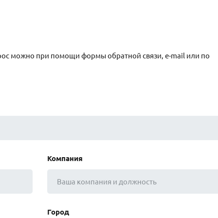
рос можно при помощи формы обратной связи, e-mail или по
Компания
Город